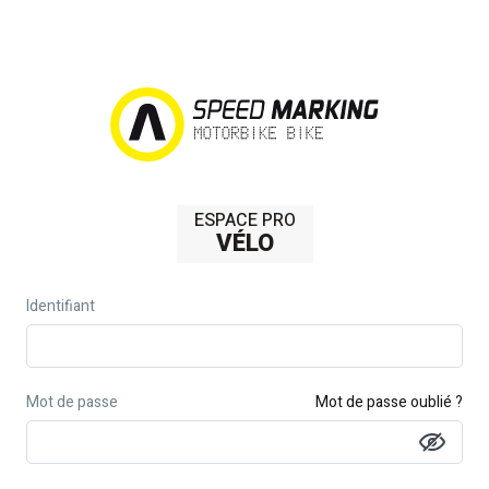
ESPACE PRO
VÉLO
Identifiant
Mot de passe
Mot de passe oublié ?