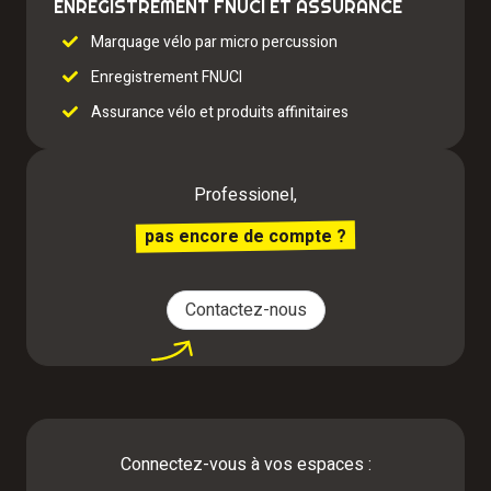
ENREGISTREMENT FNUCI ET ASSURANCE
Marquage vélo par micro percussion
Enregistrement FNUCI
Assurance vélo et produits affinitaires
Professionel,
pas encore de compte ?
Contactez-nous
Connectez-vous à vos espaces :