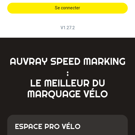
Se connecter
V1.27.2
AUVRAY SPEED MARKING
:
LE MEILLEUR DU
MARQUAGE VÉLO
ESPACE PRO VÉLO